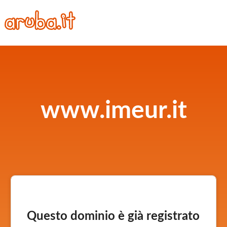
www.imeur.it
Questo dominio è già registrato